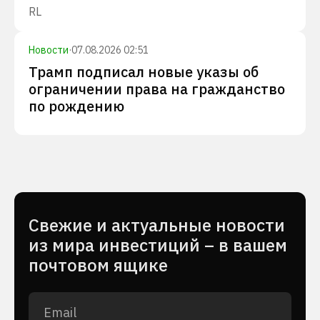
RL
Новости
·
07.08.2026 02:51
Трамп подписал новые указы об
ограничении права на гражданство
по рождению
Cвежие и актуальные новости
из мира инвестиций – в вашем
почтовом ящике