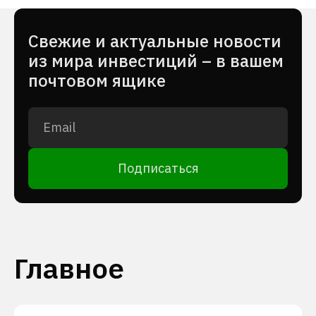
Cвежие и актуальные новости
из мира инвестиций – в вашем
почтовом ящике
Подписаться
Главное