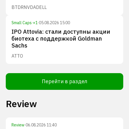
BTDR
NVDA
DELL
Small Caps
·
+
1
·
05.08.2026 15:00
IPO Attovia: стали доступны акции
биотеха с поддержкой Goldman
Sachs
ATTO
Перейти в раздел
Review
Review
·
06.08.2026 11:40