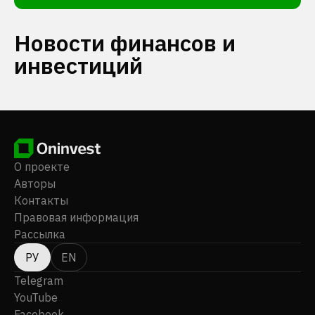
Новости финансов и
инвестиций
О проекте
Авторы
Контакты
Правовая информация
Рассылка
РУ
EN
Telegram
YouTube
Facebook