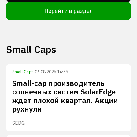
Перейти в раздел
Small Caps
Small Caps
·
06.08.2026 14:55
Small-cap производитель
солнечных систем SolarEdge
ждет плохой квартал. Акции
рухнули
SEDG