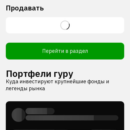
Продавать
Перейти в раздел
Портфели гуру
Куда инвестируют крупнейшие фонды и
легенды рынка