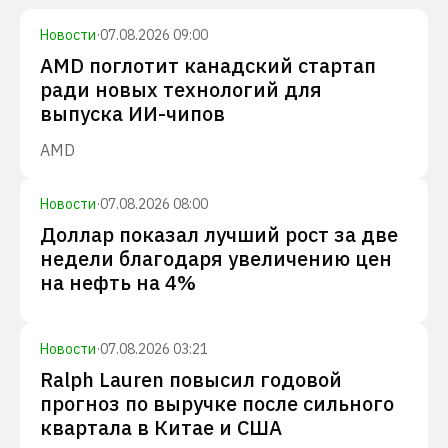
Новости
·
07.08.2026 09:00
AMD поглотит канадский стартап
ради новых технологий для
выпуска ИИ-чипов
AMD
Новости
·
07.08.2026 08:00
Доллар показал лучший рост за две
недели благодаря увеличению цен
на нефть на 4%
Новости
·
07.08.2026 03:21
Ralph Lauren повысил годовой
прогноз по выручке после сильного
квартала в Китае и США