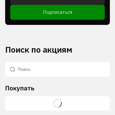
Подписаться
Поиск по акциям
Покупать