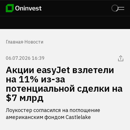
Главная
·
Новости
06.07.2026 16:39
Акции easyJet взлетели
на 11% из-за
потенциальной сделки на
$7 млрд
Лоукостер согласился на поглощение
американским фондом Castlelake