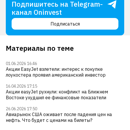
Подпишитесь на Telegram-
канал Oninvest
Подписаться
Материалы по теме
01.06.2026 16:46
Акции EasyJet взлетели: интерес к покупке
лоукостера проявил американский инвестор
16.04.2026 17:15
Акции easyJet рухнули: конфликт на Ближнем
Востоке ухудшил ее финансовые показатели
26.06.2026 17:50
Авиарынок США оживает после падения цен на
нефть. Что будет с ценами на билеты?