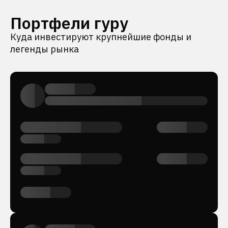
Портфели гуру
Куда инвестируют крупнейшие фонды и
легенды рынка