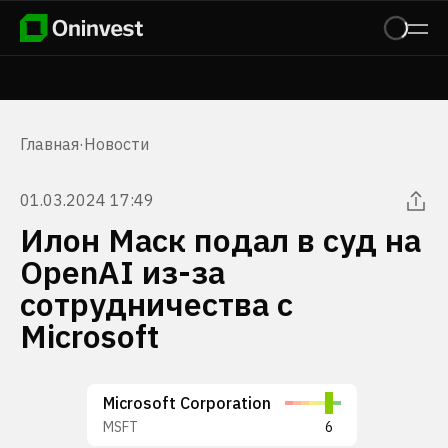
Главная
·
Новости
01.03.2024 17:49
Илон Маск подал в суд на
OpenAI из-за
сотрудничества с
Microsoft
Microsoft Corporation
MSFT
6