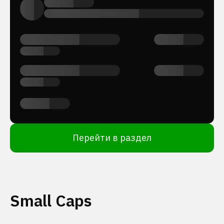
Перейти в раздел
Small Caps