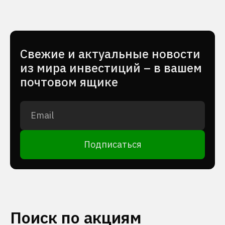
Cвежие и актуальные новости
из мира инвестиций – в вашем
почтовом ящике
Подписаться
Поиск по акциям