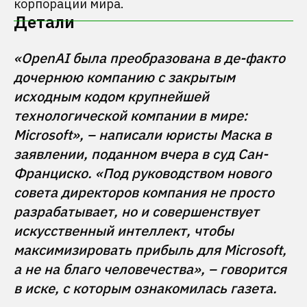
корпорации мира.
Детали
«OpenAI была преобразована в де-факто 
дочернюю компанию с закрытым 
исходным кодом крупнейшей 
технологической компании в мире: 
Microsoft», – написали юристы Маска в 
заявлении, поданном вчера в суд Сан-
Франциско. «Под руководством нового 
совета директоров компания не просто 
разрабатывает, но и совершенствует 
искусственный интеллект, чтобы 
максимизировать прибыль для Microsoft, 
а не на благо человечества», – говорится 