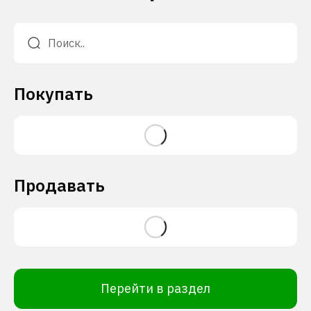
Покупать
Продавать
Перейти в раздел