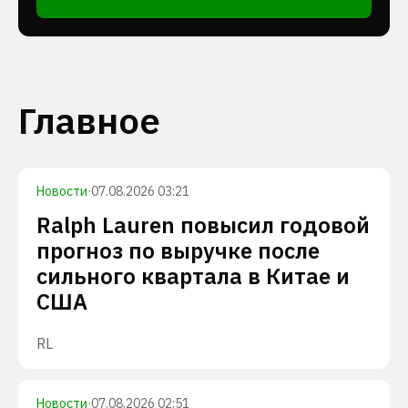
Главное
Новости
·
07.08.2026 03:21
Ralph Lauren повысил годовой
прогноз по выручке после
сильного квартала в Китае и
США
RL
Новости
·
07.08.2026 02:51