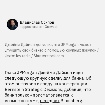
Владислав Осипов
корреспондент Oninvest
Джейми Даймон допустил, что JPMorgan может
улучшить свой бизнес с помощью крупных покупок /
Фото: lev radin / Shutterstock.com
Глава JPMorgan Джейми Даймон ищет
следующую крупную сделку для банка. Об
этом он заявил в среду на конференции
Bernstein Strategic Decisions, добавив, что
банк только «присматривается к
возможностям»,
передает
Bloomberg.