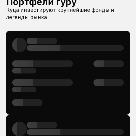
Портфели гуру
Куда инвестируют крупнейшие фонды и
легенды рынка