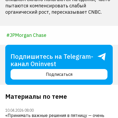
пытаются компенсировать слабый
органический рост, пересказывает CNBC.
#
JPMorgan Chase
Подпишитесь на Telegram-
канал Oninvest
Подписаться
Материалы по теме
10.04.2026 08:00
«Принимать важные решения в пятницу — очень