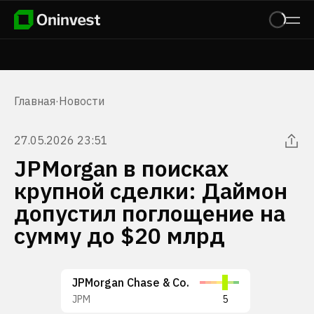
Главная
·
Новости
27.05.2026 23:51
JPMorgan в поисках
крупной сделки: Даймон
допустил поглощение на
сумму до $20 млрд
JPMorgan Chase & Co.
JPM
5