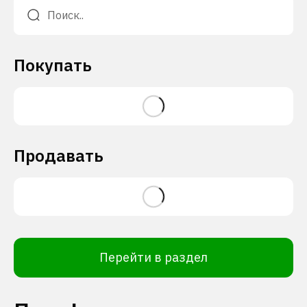
Покупать
Продавать
Перейти в раздел