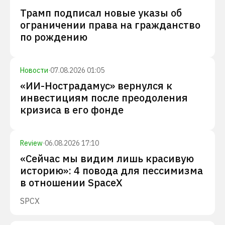
Трамп подписал новые указы об
ограничении права на гражданство
по рождению
Новости
·
07.08.2026 01:05
«ИИ-Нострадамус» вернулся к
инвестициям после преодоления
кризиса в его фонде
Review
·
06.08.2026 17:10
«Сейчас мы видим лишь красивую
историю»: 4 повода для пессимизма
в отношении SpaceX
SPCX