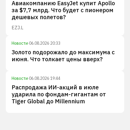
Авиакомпанию EasyJet купит Apollo
за $7,7 млрд. Что будет с пионером
дешевых полетов?
EZJ.L
Новости
·
06.08.2026 20:33
Золото подорожало до максимума с
июня. Что толкает цены вверх?
Новости
·
06.08.2026 19:44
Распродажа ИИ-акций в июле
ударила по фондам-гигантам от
Tiger Global до Millennium