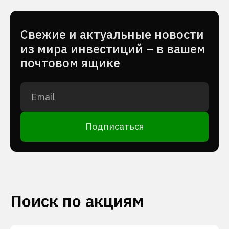
Cвежие и актуальные новости
из мира инвестиций – в вашем
почтовом ящике
Подписаться
Поиск по акциям