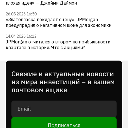
плохая идея» — Джейми Даймон
26.05.2026 16:50
«Златовласка покидает сцену»: JPMorgan
предупредил о негативном шоке для экономики
14.04.2026 16:12
JPMorgan отчитался о втором по прибыльности
квартале в истории. Что с акциями?
Cвежие и актуальные новости
из мира инвестиций – в вашем
почтовом ящике
Подписаться