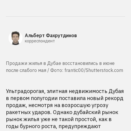
Альберт Фахрутдинов
корреспондент
Продажи жилья в Дубае восстановились в июне
после слабого мая / Фото: frantic00/Shutterstock.com
Ультрадорогая, элитная недвижимость Дубая
в первом полугодии поставила новый рекорд
продаж, несмотря на возросшую угрозу
ракетных ударов. Однако дубайский рынок
рынок жилья уже не такой простой, как в
годы бурного роста, предупреждают