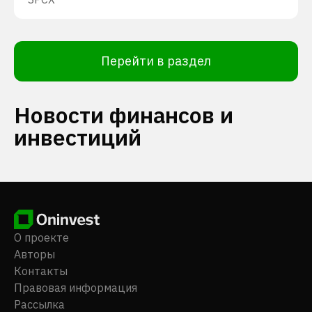
Перейти в раздел
Новости финансов и
инвестиций
О проекте
Авторы
Контакты
Правовая информация
Рассылка