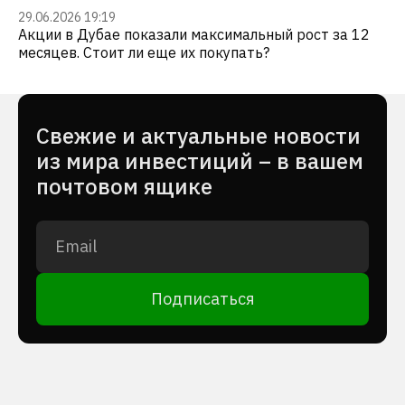
29.06.2026 19:19
Акции в Дубае показали максимальный рост за 12
месяцев. Стоит ли еще их покупать?
Cвежие и актуальные новости
из мира инвестиций – в вашем
почтовом ящике
Подписаться