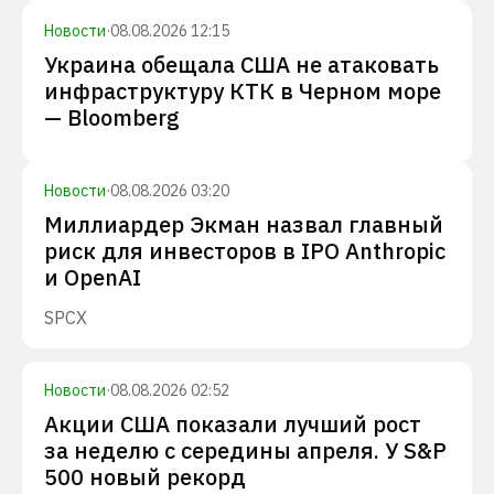
Новости
·
08.08.2026 12:15
Украина обещала США не атаковать
инфраструктуру КТК в Черном море
— Bloomberg
Новости
·
08.08.2026 03:20
Миллиардер Экман назвал главный
риск для инвесторов в IPO Anthropic
и OpenAI
SPCX
Новости
·
08.08.2026 02:52
Акции США показали лучший рост
за неделю с середины апреля. У S&P
500 новый рекорд