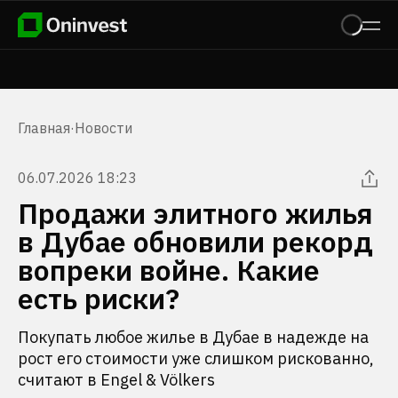
Главная
·
Новости
06.07.2026 18:23
Продажи элитного жилья
в Дубае обновили рекорд
вопреки войне. Какие
есть риски?
Покупать любое жилье в Дубае в надежде на
рост его стоимости уже слишком рискованно,
считают в Engel & Völkers