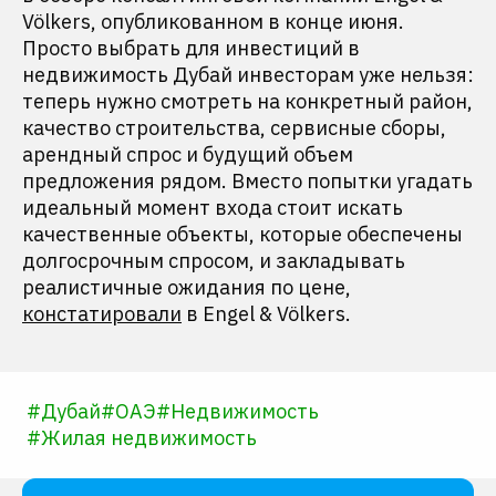
Völkers, опубликованном в конце июня.
Просто выбрать для инвестиций в
недвижимость Дубай инвесторам уже нельзя:
теперь нужно смотреть на конкретный район,
качество строительства, сервисные сборы,
арендный спрос и будущий объем
предложения рядом. Вместо попытки угадать
идеальный момент входа стоит искать
качественные объекты, которые обеспечены
долгосрочным спросом, и закладывать
реалистичные ожидания по цене,
констатировали
в Engel & Völkers.
#
Дубай
#
ОАЭ
#
Недвижимость
#
Жилая недвижимость