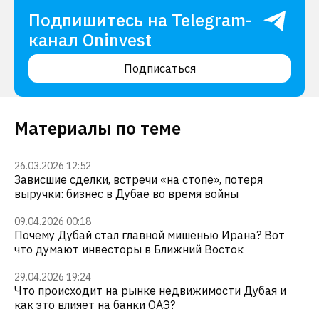
Подпишитесь на Telegram-
канал Oninvest
Подписаться
Материалы по теме
26.03.2026 12:52
Зависшие сделки, встречи «на стопе», потеря
выручки: бизнес в Дубае во время войны
09.04.2026 00:18
Почему Дубай стал главной мишенью Ирана? Вот
что думают инвесторы в Ближний Восток
29.04.2026 19:24
Что происходит на рынке недвижимости Дубая и
как это влияет на банки ОАЭ?