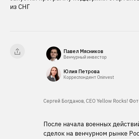
из СНГ
Павел Мясников
Венчурный инвестор
Юлия Петрова
Корреспондент Oninvest
Сергей Богданов, CEO Yellow Rocks! Фот
После начала военных действи
сделок на венчурном рынке Рос