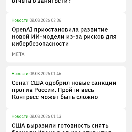
отчета о занятости?
Новости
·
08.08.2026 02:36
OpenAI приостановила развитие
новой ИИ-модели из-за рисков для
кибербезопасности
META
Новости
·
08.08.2026 01:46
Сенат США одобрил новые санкции
против России. Пройти весь
Конгресс может быть сложно
Новости
·
08.08.2026 01:13
США выразили готовность снять