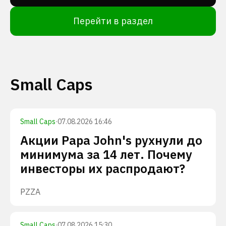
Перейти в раздел
Small Caps
Small Caps
·
07.08.2026 16:46
Акции Papa John's рухнули до
минимума за 14 лет. Почему
инвесторы их распродают?
PZZA
Small Caps
·
07.08.2026 15:30