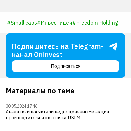
#
Small caps
#
Инвестидеи
#
Freedom Holding
Подпишитесь на Telegram-
канал Oninvest
Подписаться
Материалы по теме
30.05.2024 17:46
Аналитики посчитали недооцененными акции
производителя известняка USLM