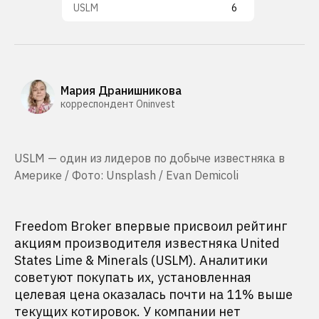
USLM
6
Мария Дранишникова
корреспондент Oninvest
USLM — один из лидеров по добыче известняка в
Америке / Фото: Unsplash / Evan Demicoli
Freedom Broker впервые присвоил рейтинг
акциям производителя известняка United
States Lime & Minerals (USLM). Аналитики
советуют покупать их, установленная
целевая цена оказалась почти на 11% выше
текущих котировок. У компании нет