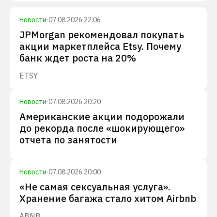
Новости
·
07.08.2026 22:06
JPMorgan рекомендовал покупать
акции маркетплейса Etsy. Почему
банк ждет роста на 20%
ETSY
Новости
·
07.08.2026 20:20
Американские акции подорожали
до рекорда после «шокирующего»
отчета по занятости
Новости
·
07.08.2026 20:00
«Не самая сексуальная услуга».
Хранение багажа стало хитом Airbnb
ABNB