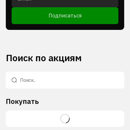
Подписаться
Поиск по акциям
Покупать