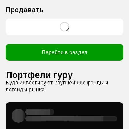
Продавать
Перейти в раздел
Портфели гуру
Куда инвестируют крупнейшие фонды и
легенды рынка