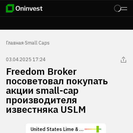
Главная
·
Small Caps
03.04.2025 17:24
Freedom Broker
посоветовал покупать
акции small-cap
производителя
известняка USLM
United States Lime & Minerals, Inc.