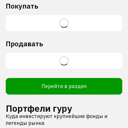
Покупать
Продавать
Перейти в раздел
Портфели гуру
Куда инвестируют крупнейшие фонды и
легенды рынка