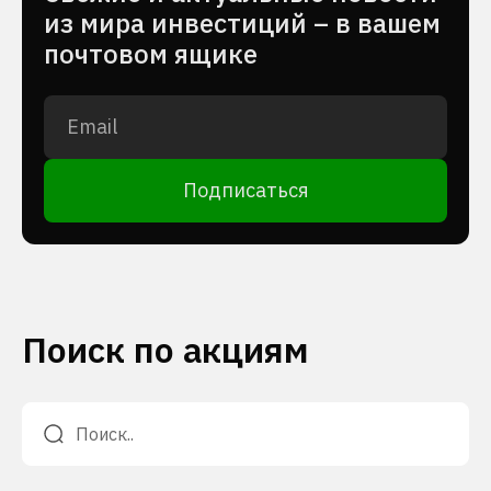
из мира инвестиций – в вашем
почтовом ящике
Подписаться
Поиск по акциям