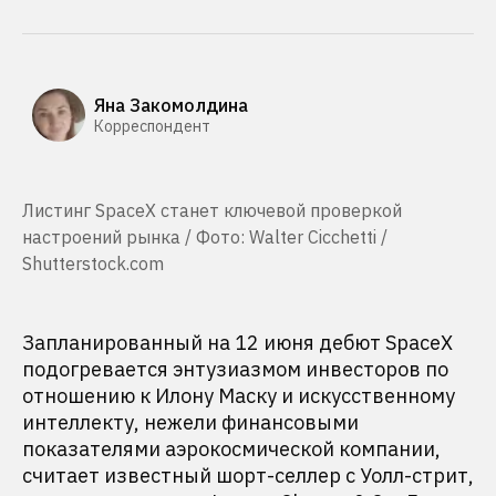
Яна Закомолдина
Корреспондент
Листинг SpaceX станет ключевой проверкой
настроений рынка / Фото: Walter Cicchetti /
Shutterstock.com
Запланированный на 12 июня дебют SpaceX
подогревается энтузиазмом инвесторов по
отношению к Илону Маску и искусственному
интеллекту, нежели финансовыми
показателями аэрокосмической компании,
считает известный шорт-селлер с Уолл-стрит,