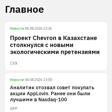
Главное
Новости
·
06.08.2026 23:26
Проект Chevron в Казахстане
столкнулся с новыми
экологическими претензиями
CVX
Новости
·
06.08.2026 23:00
Аналитик отозвал совет покупать
акции AppLovin. Ранее они были
лучшими в Nasdaq-100
APP