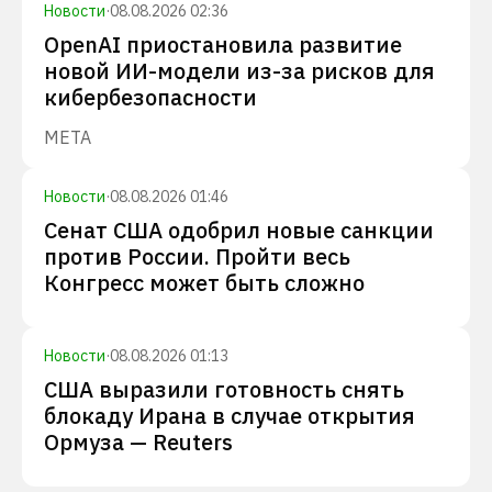
Новости
·
08.08.2026 02:36
OpenAI приостановила развитие
новой ИИ-модели из-за рисков для
кибербезопасности
META
Новости
·
08.08.2026 01:46
Сенат США одобрил новые санкции
против России. Пройти весь
Конгресс может быть сложно
Новости
·
08.08.2026 01:13
США выразили готовность снять
блокаду Ирана в случае открытия
Ормуза — Reuters