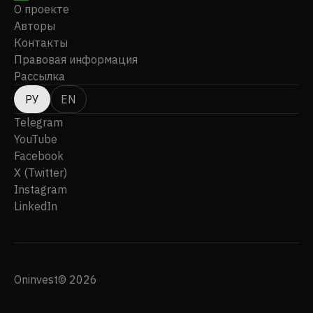
О проекте
Авторы
Контакты
Правовая информация
Рассылка
РУ
EN
Telegram
YouTube
Facebook
X (Twitter)
Instagram
LinkedIn
Oninvest© 2026