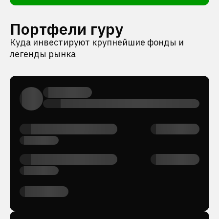
Портфели гуру
Куда инвестируют крупнейшие фонды и
легенды рынка