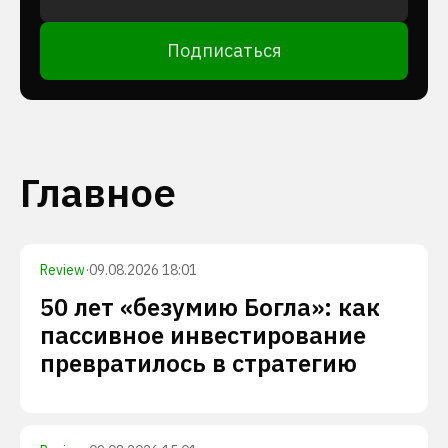
Подписаться
Главное
Review
·
09.08.2026 18:01
50 лет «безумию Богла»: как
пассивное инвестирование
превратилось в стратегию