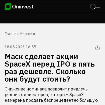
Главная
·
Новости
18.05.2026 16:55
Маск сделает акции
SpaceX перед IPO в пять
раз дешевле. Сколько
они будут стоить?
Снижение номинала позволит привлечь
рядовых инвесторов, которым SpaceX
намерена продать беспрецедентно большую