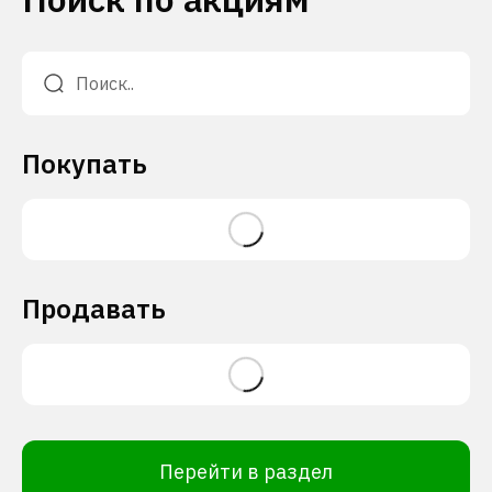
Покупать
Продавать
Перейти в раздел