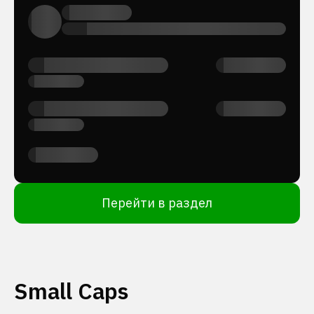
Перейти в раздел
Small Caps